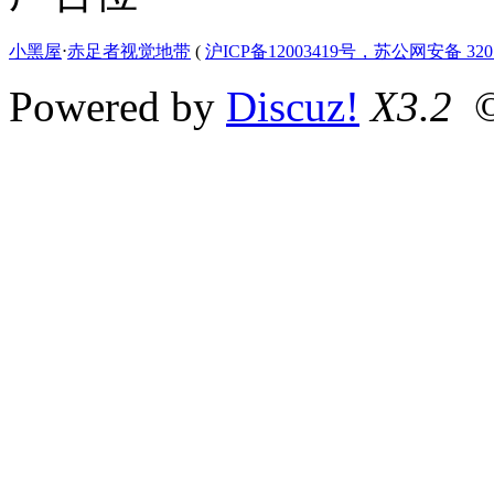
小黑屋
⋅
赤足者视觉地带
(
沪ICP备12003419号，苏公网安备 3207
Powered by
Discuz!
X3.2
©