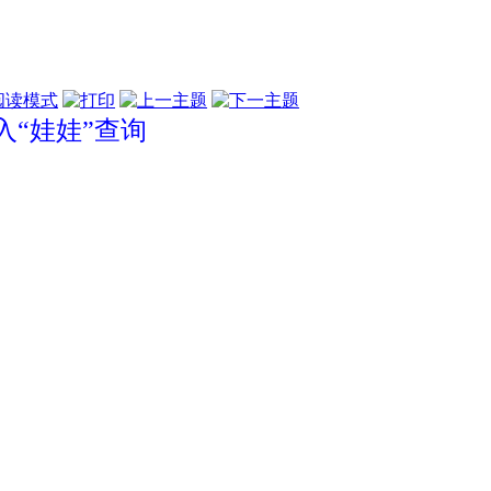
阅读模式
“娃娃”查询