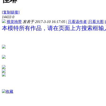
[复制链接]
14433
0
视觉地带
发表于 2017-3-10 16:17:05
|
只看该作者
|
只看大图
|
本模特所有作品，请在页面上方搜索框输