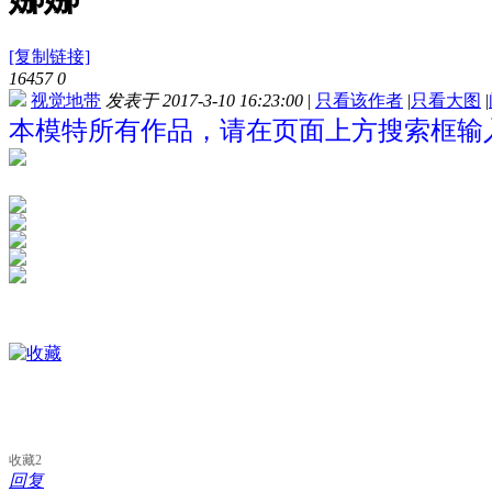
[复制链接]
16457
0
视觉地带
发表于 2017-3-10 16:23:00
|
只看该作者
|
只看大图
|
本模特所有作品，请在页面上方搜索框输入
收藏
2
回复