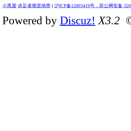
小黑屋
⋅
赤足者视觉地带
(
沪ICP备12003419号，苏公网安备 3207
Powered by
Discuz!
X3.2
©