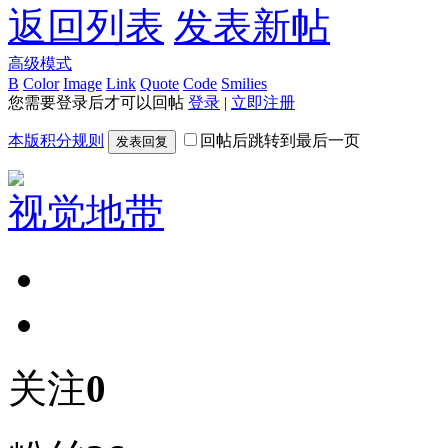
返回列表
发表新帖
高级模式
B
Color
Image
Link
Quote
Code
Smilies
您需要登录后才可以回帖
登录
|
立即注册
本版积分规则
回帖后跳转到最后一页
发表回复
视觉地带
关注
0