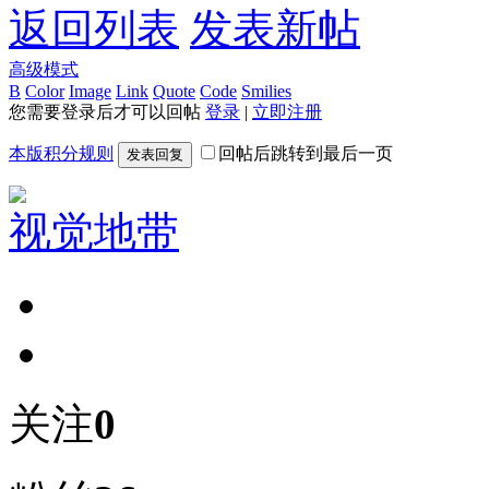
返回列表
发表新帖
高级模式
B
Color
Image
Link
Quote
Code
Smilies
您需要登录后才可以回帖
登录
|
立即注册
本版积分规则
回帖后跳转到最后一页
发表回复
视觉地带
关注
0