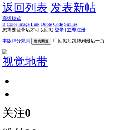
返回列表
发表新帖
高级模式
B
Color
Image
Link
Quote
Code
Smilies
您需要登录后才可以回帖
登录
|
立即注册
本版积分规则
回帖后跳转到最后一页
发表回复
视觉地带
关注
0