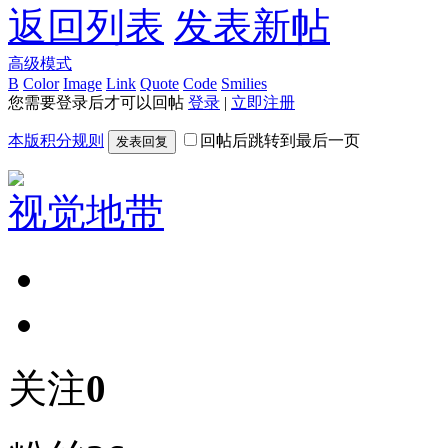
返回列表
发表新帖
高级模式
B
Color
Image
Link
Quote
Code
Smilies
您需要登录后才可以回帖
登录
|
立即注册
本版积分规则
回帖后跳转到最后一页
发表回复
视觉地带
关注
0