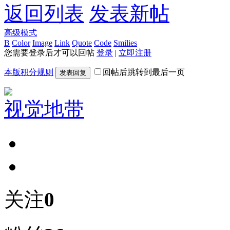
返回列表
发表新帖
高级模式
B
Color
Image
Link
Quote
Code
Smilies
您需要登录后才可以回帖
登录
|
立即注册
本版积分规则
回帖后跳转到最后一页
发表回复
视觉地带
关注
0