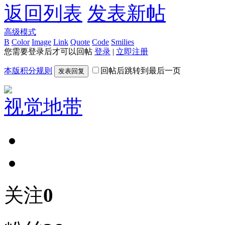
返回列表
发表新帖
高级模式
B
Color
Image
Link
Quote
Code
Smilies
您需要登录后才可以回帖
登录
|
立即注册
本版积分规则
回帖后跳转到最后一页
发表回复
视觉地带
关注
0