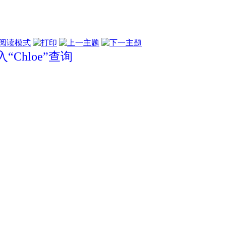
阅读模式
hloe”查询