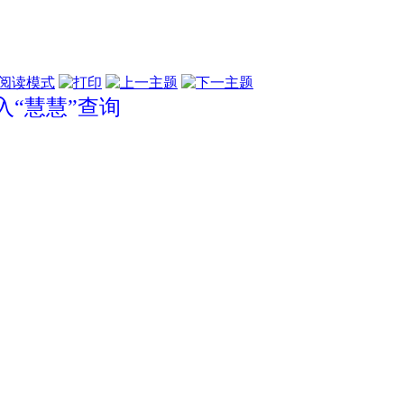
阅读模式
“慧慧”查询