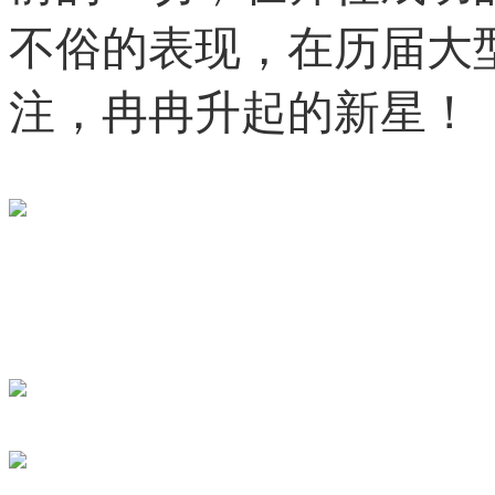
不俗的表现，在历届大
注，冉冉升起的新星！