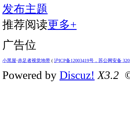
发布主题
推荐阅读
更多+
广告位
小黑屋
⋅
赤足者视觉地带
(
沪ICP备12003419号，苏公网安备 3207
Powered by
Discuz!
X3.2
©