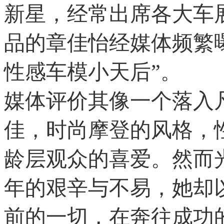
新星，经常出席各大车
品的章佳怡经媒体频繁
性感车模小天后”。
媒体评价其像一个落入
佳，时尚摩登的风格，
龄层观众的喜爱。然而
年的艰辛与不易，她却
前的一切，在奔往成功