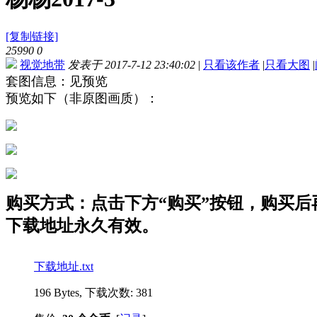
[复制链接]
25990
0
视觉地带
发表于 2017-7-12 23:40:02
|
只看该作者
|
只看大图
|
套图信息：见预览
预览如下（非原图画质）：
购买方式：点击下方“购买”按钮，购买后再点
下载地址永久有效。
下载地址.txt
196 Bytes, 下载次数: 381