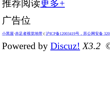
推荐阅读
更多+
广告位
小黑屋
⋅
赤足者视觉地带
(
沪ICP备12003419号，苏公网安备 3207
Powered by
Discuz!
X3.2
©