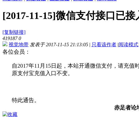
[2017-11-15]微信支付接口已接
[复制链接]
419187
0
视觉地带
发表于 2017-11-15 21:13:05
|
只看该作者
|
阅读模式
各位会员：
自2017年11月15日起，本站开通微信支付，请充值
原支付宝充值入口不变。
特此通告。
赤足者论