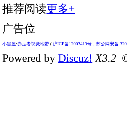
推荐阅读
更多+
广告位
小黑屋
⋅
赤足者视觉地带
(
沪ICP备12003419号，苏公网安备 3207
Powered by
Discuz!
X3.2
©