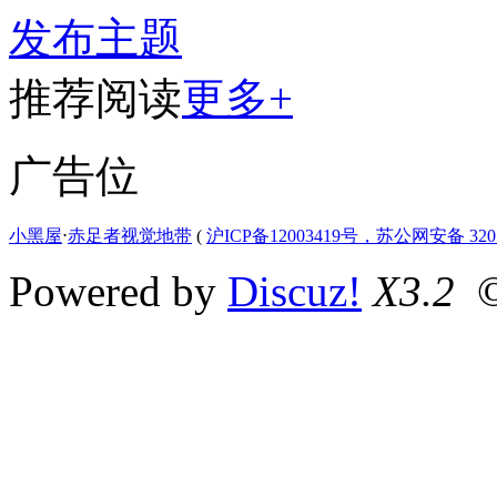
发布主题
推荐阅读
更多+
广告位
小黑屋
⋅
赤足者视觉地带
(
沪ICP备12003419号，苏公网安备 3207
Powered by
Discuz!
X3.2
©