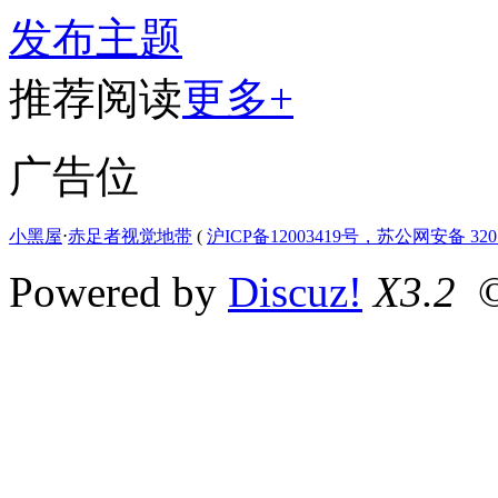
发布主题
推荐阅读
更多+
广告位
小黑屋
⋅
赤足者视觉地带
(
沪ICP备12003419号，苏公网安备 3207
Powered by
Discuz!
X3.2
©