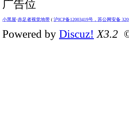
广告位
小黑屋
⋅
赤足者视觉地带
(
沪ICP备12003419号，苏公网安备 3207
Powered by
Discuz!
X3.2
©