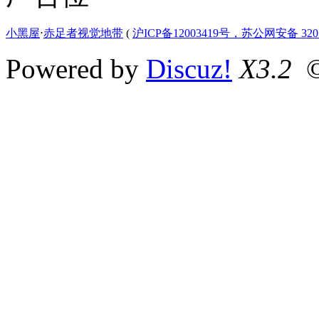
小黑屋
⋅
赤足者视觉地带
(
沪ICP备12003419号，苏公网安备 3207
Powered by
Discuz!
X3.2
©