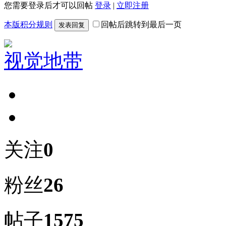
您需要登录后才可以回帖
登录
|
立即注册
本版积分规则
回帖后跳转到最后一页
发表回复
视觉地带
关注
0
粉丝
26
帖子
1575