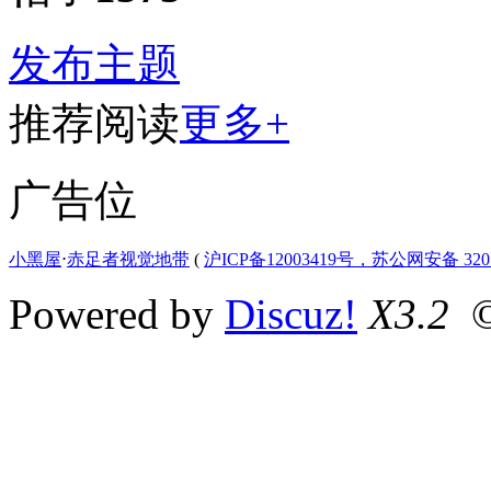
发布主题
推荐阅读
更多+
广告位
小黑屋
⋅
赤足者视觉地带
(
沪ICP备12003419号，苏公网安备 3207
Powered by
Discuz!
X3.2
©