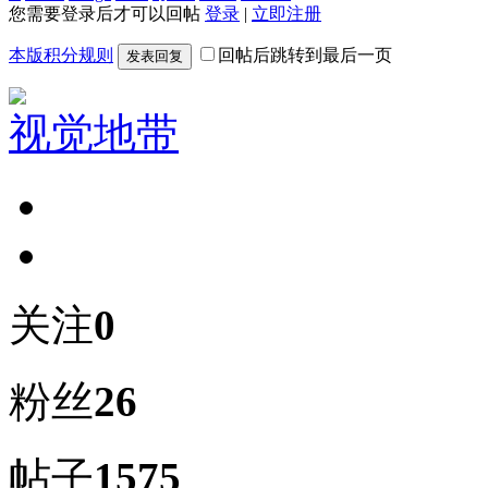
您需要登录后才可以回帖
登录
|
立即注册
本版积分规则
回帖后跳转到最后一页
发表回复
视觉地带
关注
0
粉丝
26
帖子
1575