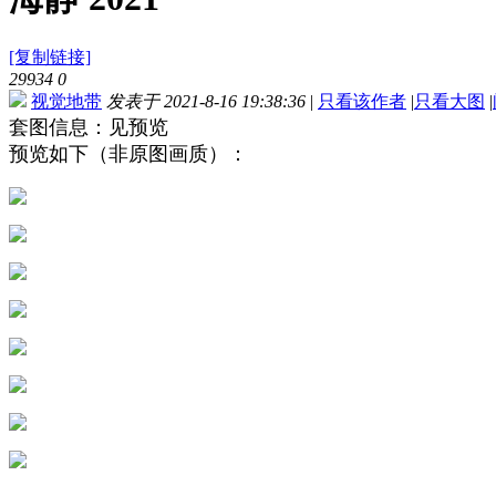
[复制链接]
29934
0
视觉地带
发表于 2021-8-16 19:38:36
|
只看该作者
|
只看大图
|
套图信息：见预览
预览如下（非原图画质）：