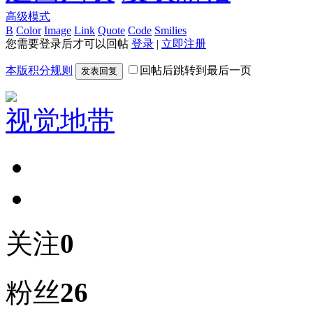
高级模式
B
Color
Image
Link
Quote
Code
Smilies
您需要登录后才可以回帖
登录
|
立即注册
本版积分规则
回帖后跳转到最后一页
发表回复
视觉地带
关注
0
粉丝
26