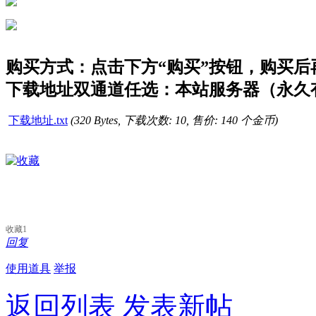
购买方式：点击下方“购买”按钮，购买后再点
下载地址双通道任选：本站服务器（永久有
下载地址.txt
(320 Bytes, 下载次数: 10, 售价: 140 个金币)
收藏
1
回复
使用道具
举报
返回列表
发表新帖