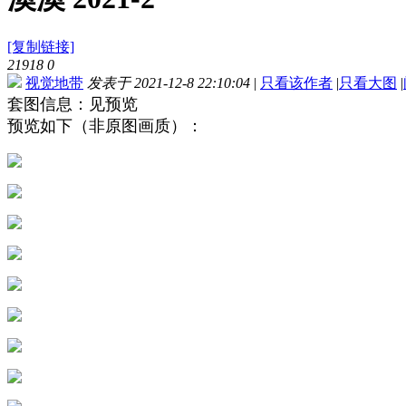
[复制链接]
21918
0
视觉地带
发表于 2021-12-8 22:10:04
|
只看该作者
|
只看大图
|
套图信息：见预览
预览如下（非原图画质）：