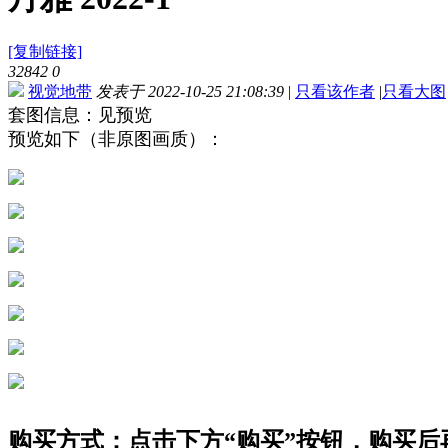
[复制链接]
32842
0
视觉地带
发表于 2022-10-25 21:08:39
|
只看该作者
|
只看大图
套图信息：见预览
预览如下（非原图画质）：
购买方式：点击下方“购买”按钮，购买后再点