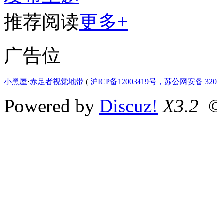
推荐阅读
更多+
广告位
小黑屋
⋅
赤足者视觉地带
(
沪ICP备12003419号，苏公网安备 3207
Powered by
Discuz!
X3.2
©