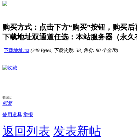
购买方式：点击下方“购买”按钮，购买后再点
下载地址双通道任选：本站服务器（永久有
下载地址.txt
(349 Bytes, 下载次数: 38, 售价: 80 个金币)
收藏
2
回复
使用道具
举报
返回列表
发表新帖