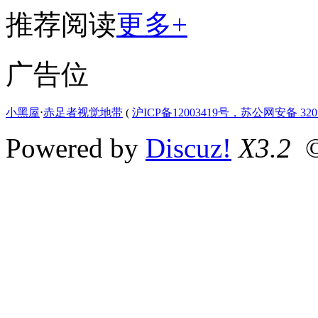
推荐阅读
更多+
广告位
小黑屋
⋅
赤足者视觉地带
(
沪ICP备12003419号，苏公网安备 3207
Powered by
Discuz!
X3.2
©