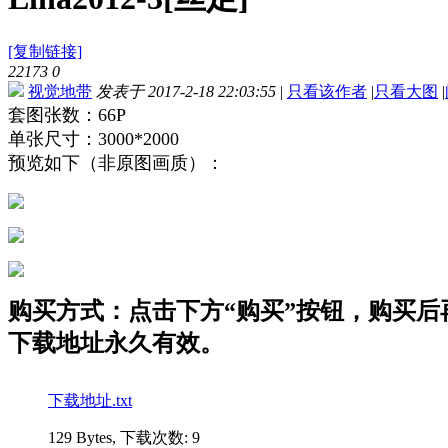
[复制链接]
22173
0
视觉地带
发表于 2017-2-18 22:03:55
|
只看该作者
|
只看大图
|
套图张数：66P
单张尺寸：3000*2000
预览如下（非原图画质）：
购买方式：点击下方“购买”按钮，购买后再点
下载地址永久有效。
下载地址.txt
129 Bytes, 下载次数: 9