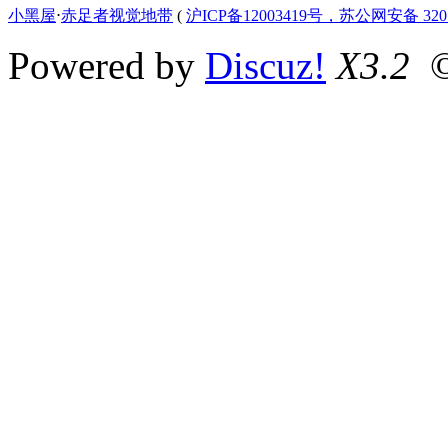
小黑屋
⋅
赤足者视觉地带
(
沪ICP备12003419号，苏公网安备 3207
Powered by
Discuz!
X3.2
©