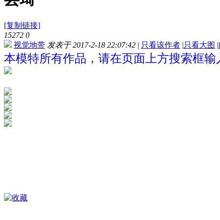
[复制链接]
15272
0
视觉地带
发表于 2017-2-18 22:07:42
|
只看该作者
|
只看大图
|
本模特所有作品，请在页面上方搜索框输入