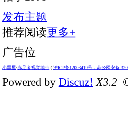
发布主题
推荐阅读
更多+
广告位
小黑屋
⋅
赤足者视觉地带
(
沪ICP备12003419号，苏公网安备 3207
Powered by
Discuz!
X3.2
©