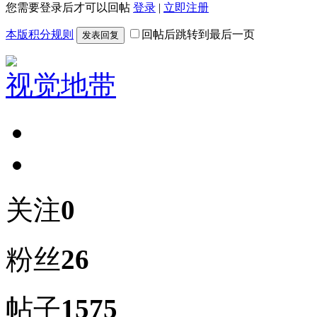
您需要登录后才可以回帖
登录
|
立即注册
本版积分规则
回帖后跳转到最后一页
发表回复
视觉地带
关注
0
粉丝
26
帖子
1575