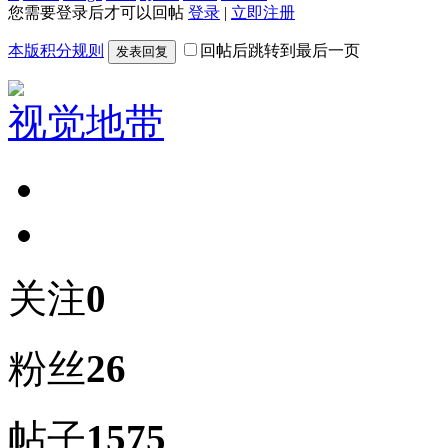
您需要登录后才可以回帖
登录
|
立即注册
本版积分规则
回帖后跳转到最后一页
发表回复
视觉地带
关注
0
粉丝
26
帖子
1575