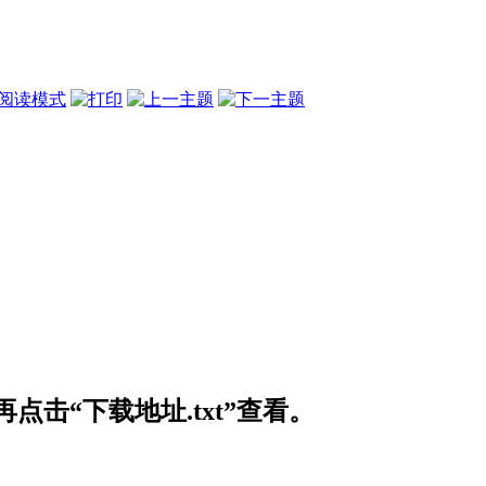
阅读模式
击“下载地址.txt”查看。