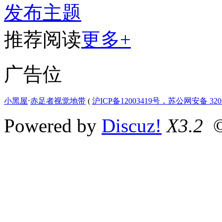
发布主题
推荐阅读
更多+
广告位
小黑屋
⋅
赤足者视觉地带
(
沪ICP备12003419号，苏公网安备 3207
Powered by
Discuz!
X3.2
©