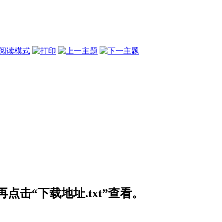
阅读模式
击“下载地址.txt”查看。