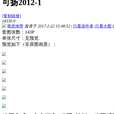
可扬2012-1
[复制链接]
18339
0
视觉地带
发表于 2017-2-22 15:48:52
|
只看该作者
|
只看大图
|
套图张数：143P
单张尺寸：见预览
预览如下（非原图画质）：