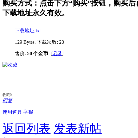
购买方式：点击下方“购买”按钮，购买后再点
下载地址永久有效。
下载地址.txt
129 Bytes, 下载次数: 20
售价:
50 个金币
[
记录
]
收藏
0
回复
使用道具
举报
返回列表
发表新帖