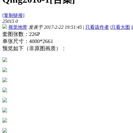
[复制链接]
25015
0
视觉地带
发表于 2017-2-22 19:51:45
|
只看该作者
|
只看大图
|
套图张数：226P
单张尺寸：4000*2661
预览如下（非原图画质）：