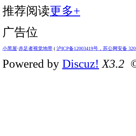
推荐阅读
更多+
广告位
小黑屋
⋅
赤足者视觉地带
(
沪ICP备12003419号，苏公网安备 3207
Powered by
Discuz!
X3.2
©