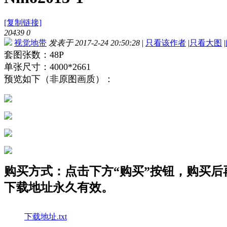
[复制链接]
20439
0
视觉地带
发表于 2017-2-24 20:50:28
|
只看该作者
|
只看大图
|
套图张数：48P
单张尺寸：4000*2661
预览如下（非原图画质）：
购买方式：点击下方“购买”按钮，购买后再点
下载地址永久有效。
下载地址.txt