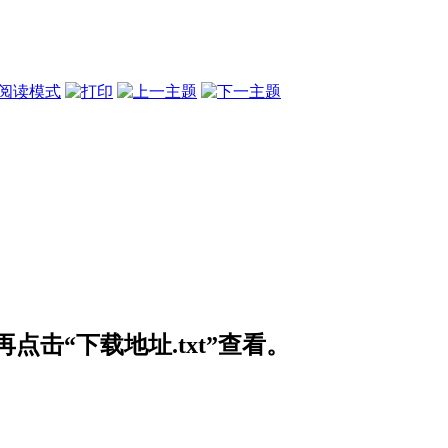
阅读模式
击“下载地址.txt”查看。