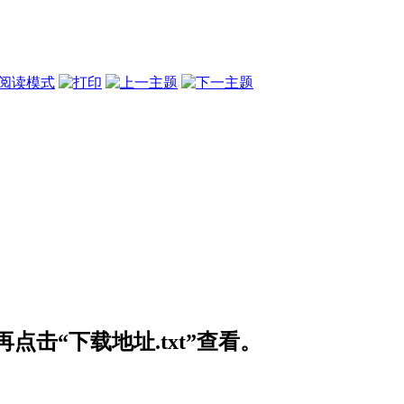
阅读模式
击“下载地址.txt”查看。