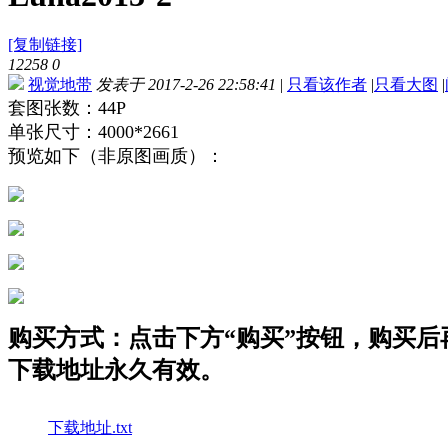
[复制链接]
12258
0
视觉地带
发表于 2017-2-26 22:58:41
|
只看该作者
|
只看大图
|
套图张数：44P
单张尺寸：4000*2661
预览如下（非原图画质）：
购买方式：点击下方“购买”按钮，购买后再点
下载地址永久有效。
下载地址.txt