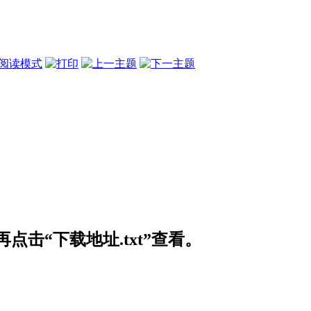
阅读模式
击“下载地址.txt”查看。