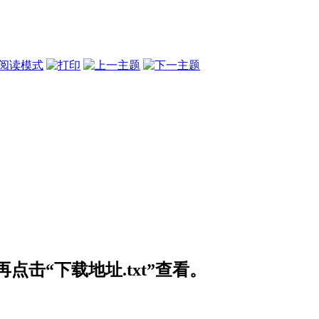
阅读模式
击“下载地址.txt”查看。