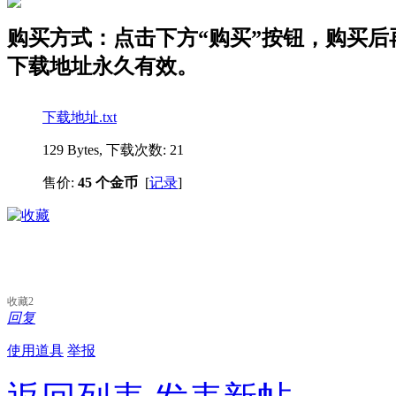
购买方式：点击下方“购买”按钮，购买后再点
下载地址永久有效。
下载地址.txt
129 Bytes, 下载次数: 21
售价:
45 个金币
[
记录
]
收藏
2
回复
使用道具
举报