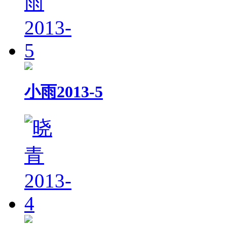
小雨2013-5