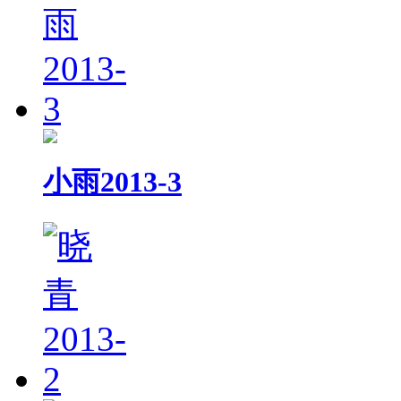
小雨2013-3