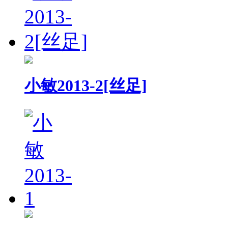
小敏2013-2[丝足]