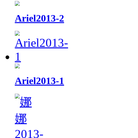
Ariel2013-2
Ariel2013-1