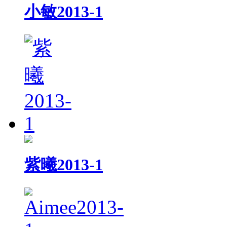
小敏2013-1
紫曦2013-1