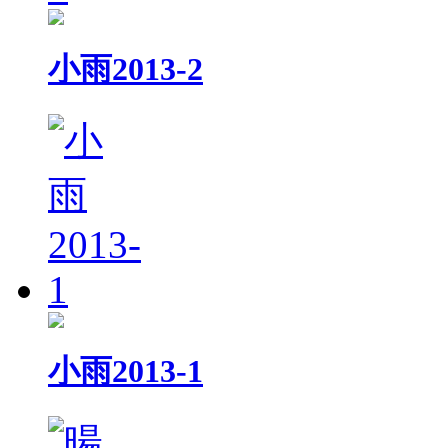
小雨2013-2
小雨2013-1