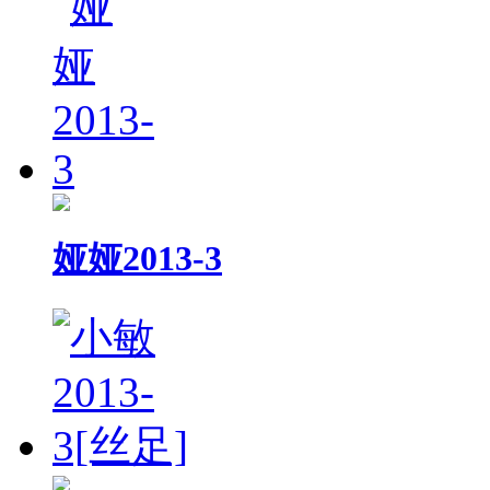
娅娅2013-3