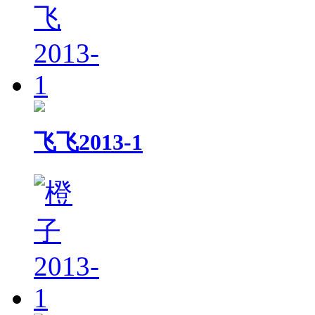
飞飞2013-1