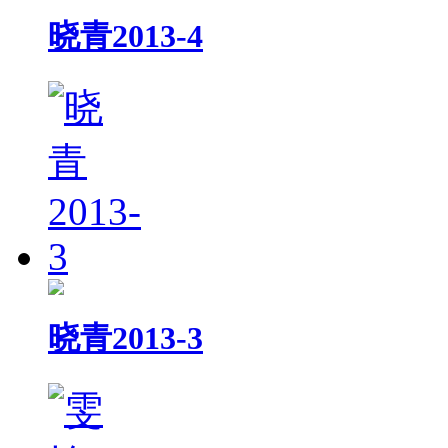
晓青2013-4
晓青2013-3