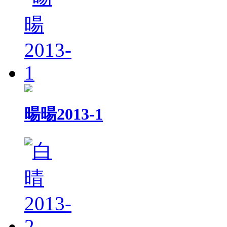
暘暘2013-1