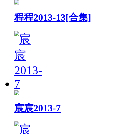
程程2013-13[合集]
宸宸2013-7