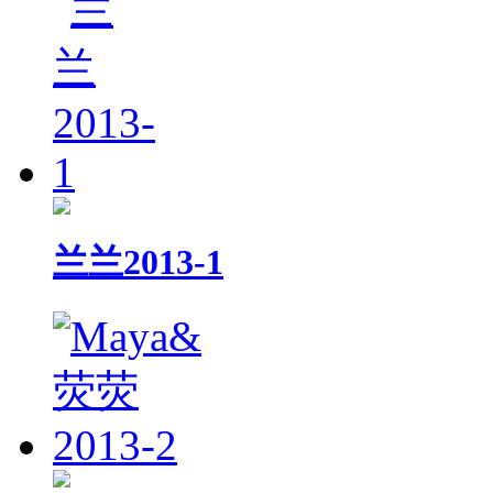
兰兰2013-1