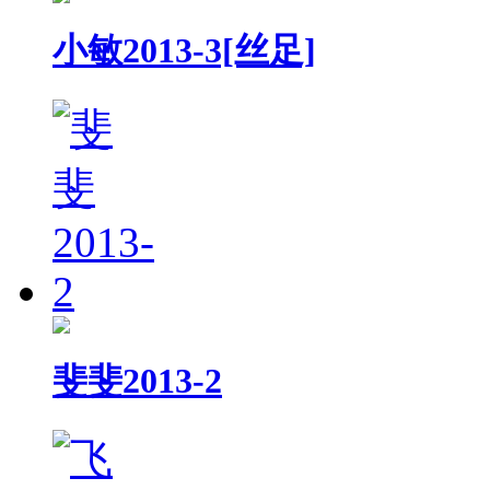
小敏2013-3[丝足]
斐斐2013-2