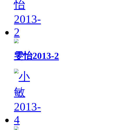
雯怡2013-2