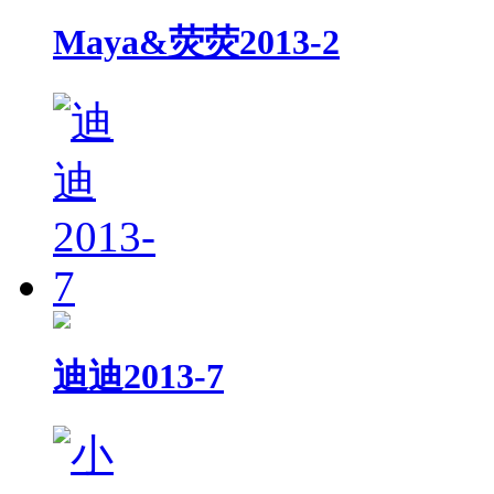
Maya&荧荧2013-2
迪迪2013-7