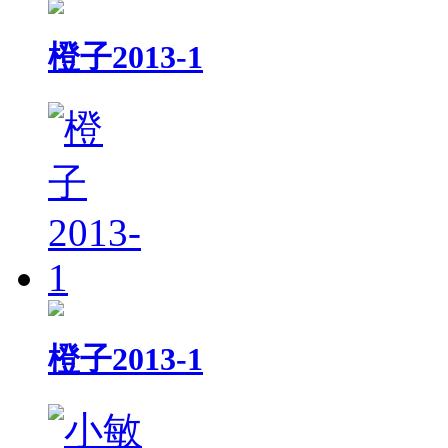
橙子2013-1
橙子2013-1