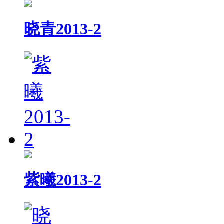
晓青2013-2
紫曦2013-2