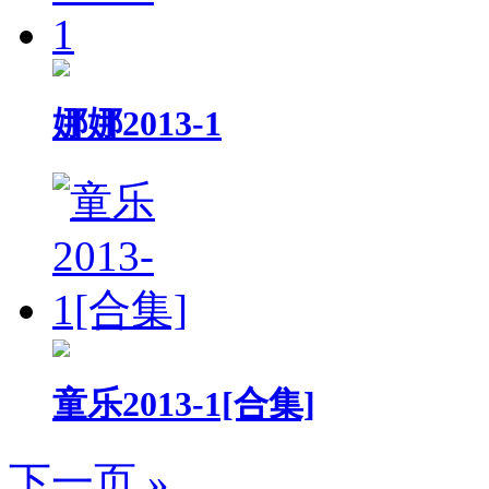
娜娜2013-1
童乐2013-1[合集]
下一页 »