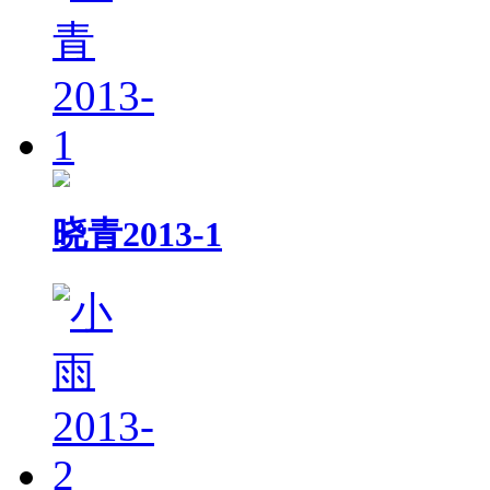
晓青2013-1