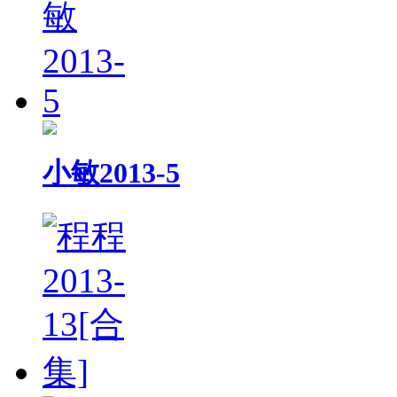
小敏2013-5