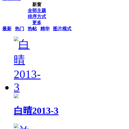
新窗
全部主题
排序方式
更多
最新
热门
热帖
精华
图片模式
白晴2013-3