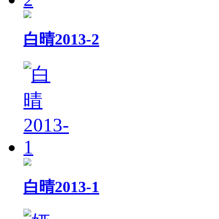
白晴2013-2
白晴2013-1