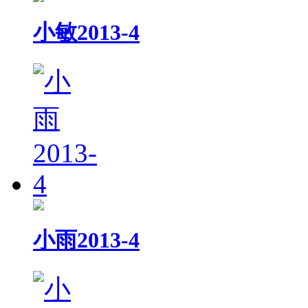
小敏2013-4
小雨2013-4