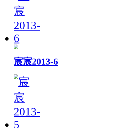
宸宸2013-6