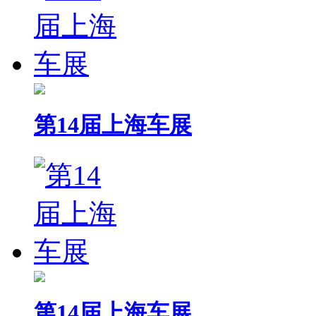
第14届上海车展
第14届上海车展