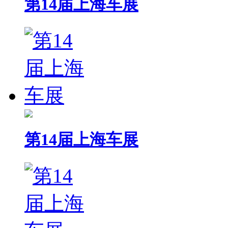
第14届上海车展
第14届上海车展