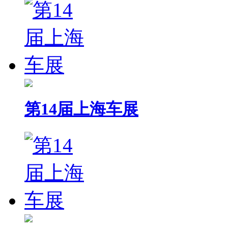
第14届上海车展