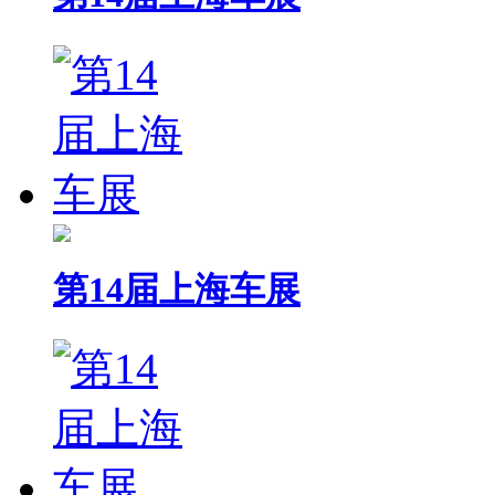
第14届上海车展