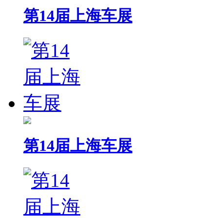
第14届上海车展
第14届上海车展