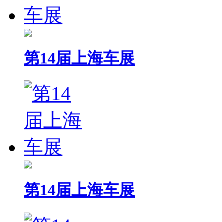
第14届上海车展
第14届上海车展