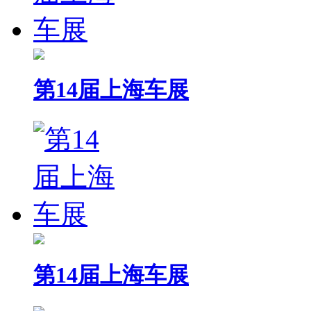
第14届上海车展
第14届上海车展