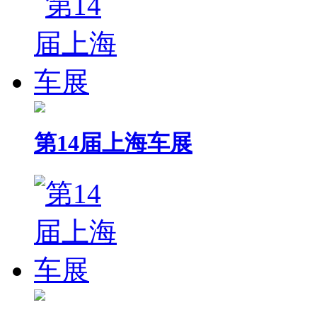
第14届上海车展