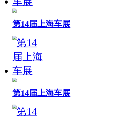
第14届上海车展
第14届上海车展