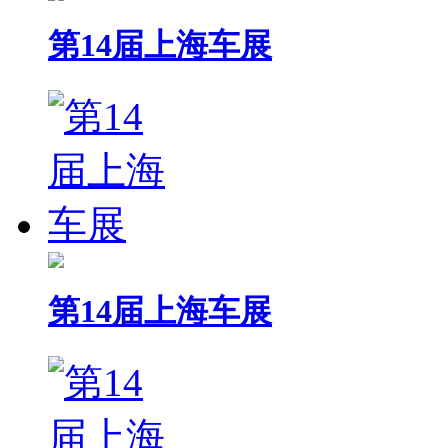
第14届上海车展
第14届上海车展