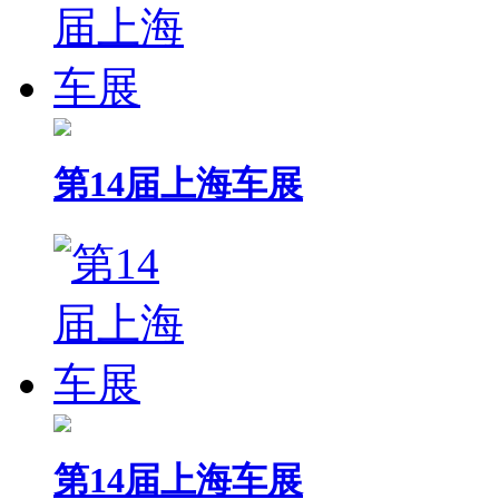
第14届上海车展
第14届上海车展