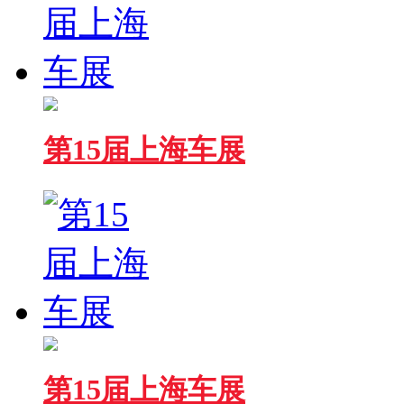
第15届上海车展
第15届上海车展