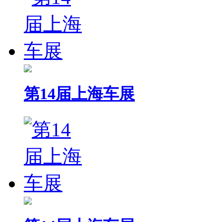
第14届上海车展