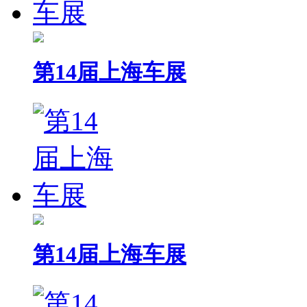
第14届上海车展
第14届上海车展