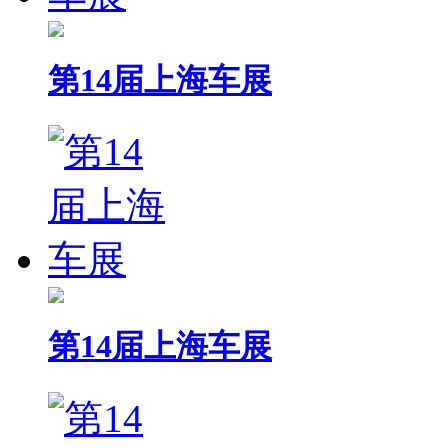
第14届上海车展
第14届上海车展