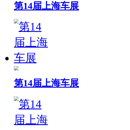
第14届上海车展
第14届上海车展