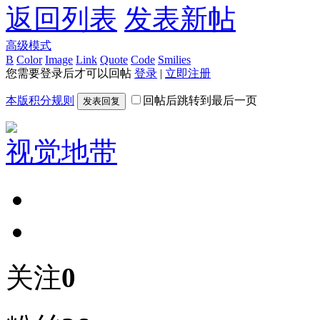
返回列表
发表新帖
高级模式
B
Color
Image
Link
Quote
Code
Smilies
您需要登录后才可以回帖
登录
|
立即注册
本版积分规则
回帖后跳转到最后一页
发表回复
视觉地带
关注
0