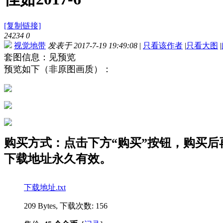
[复制链接]
24234
0
视觉地带
发表于 2017-7-19 19:49:08
|
只看该作者
|
只看大图
|
套图信息：见预览
预览如下（非原图画质）：
购买方式：点击下方“购买”按钮，购买后再点
下载地址永久有效。
下载地址.txt
209 Bytes, 下载次数: 156