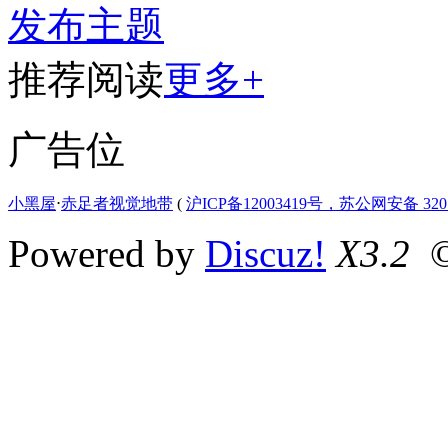
发布主题
推荐阅读
更多+
广告位
小黑屋
⋅
赤足者视觉地带
(
沪ICP备12003419号，苏公网安备 3207
Powered by
Discuz!
X3.2
©